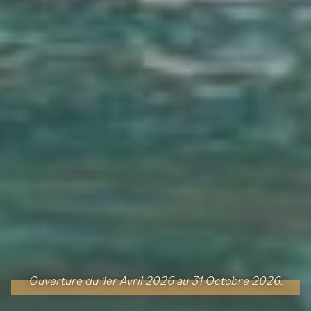
Ouverture du 1er Avril 2026 au 31 Octobre 2026.