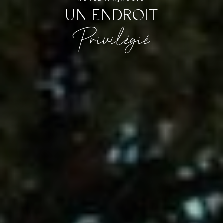
UN ENDROIT
Privilégié