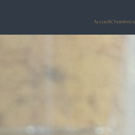
Accueil
Chambres